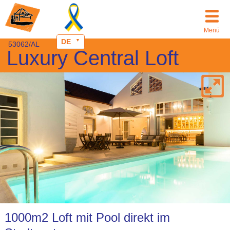
Menü
DE
53062/AL
Luxury Central Loft
1000m2 Loft mit Pool direkt im